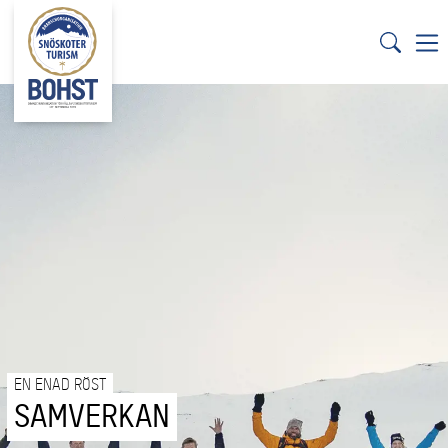
EN ENAD RÖST
SAMVERKAN