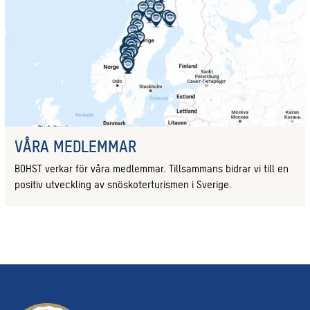
VÅRA MEDLEMMAR
BOHST verkar för våra medlemmar. Tillsammans bidrar vi till en
positiv utveckling av snöskoterturismen i Sverige.