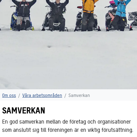
Om oss
Våra arbetsområden
Samverkan
SAMVERKAN
En god samverkan mellan de företag och organisationer
som anslutit sig till föreningen är en viktig förutsättning.