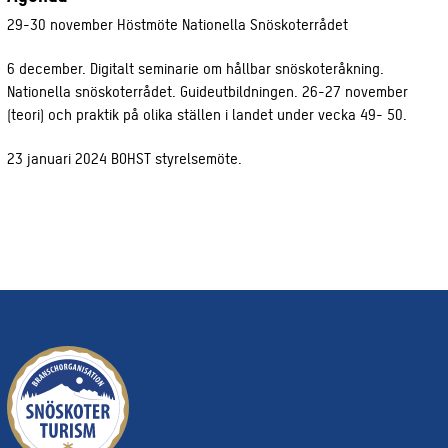
29-30 november Höstmöte Nationella Snöskoterrådet
6 december. Digitalt seminarie om hållbar snöskoteråkning.
Nationella snöskoterrådet. Guideutbildningen. 26-27 november
(teori) och praktik på olika ställen i landet under vecka 49- 50.
23 januari 2024 BOHST styrelsemöte.