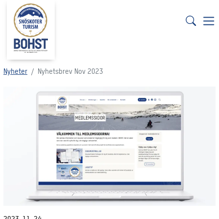
Nyheter
Nyhetsbrev Nov 2023
2023-11-24